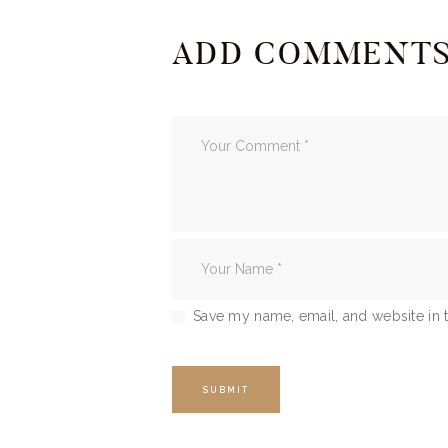
ADD COMMENT
Save my name, email, and website in t