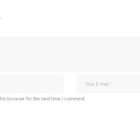
S
his browser for the next time I comment.