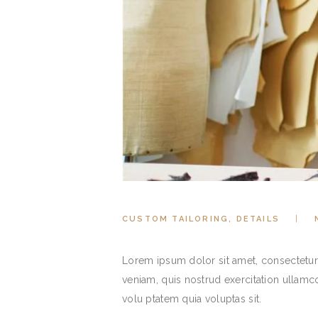
CUSTOM TAILORING
,
DETAILS
Lorem ipsum dolor sit amet, consectetur 
veniam, quis nostrud exercitation ullam
volu ptatem quia voluptas sit.